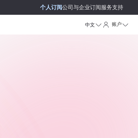
个人订阅
公司与企业订阅
服务支持
账户
中文