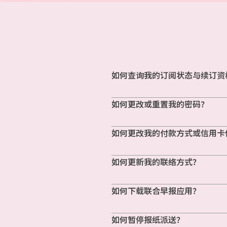
如何查询我的订阅状态与续订资
如何更改或重置我的密码？
如何更改我的付款方式或信用卡
如何更新我的联络方式？
如何下载联合早报应用？
如何暂停报纸派送？