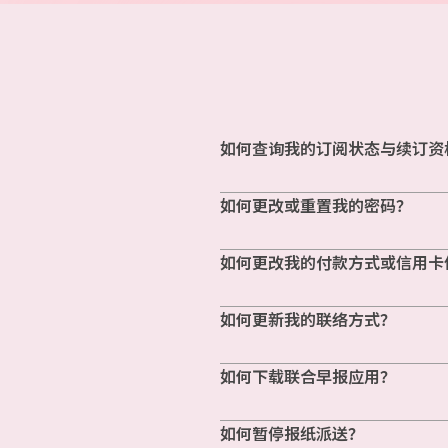
如何查询我的订阅状态与续订资
如何更改或重置我的密码？
如何更改我的付款方式或信用卡
如何更新我的联络方式？
如何下载联合早报应用？
如何暂停报纸派送？