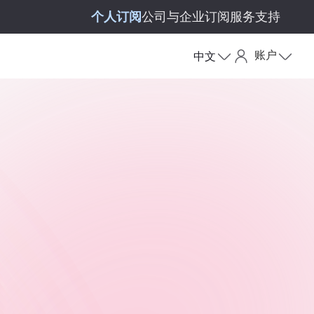
个人订阅
公司与企业订阅
服务支持
账户
中文