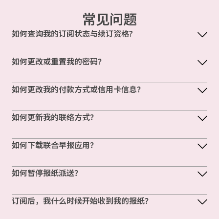
常见问题
如何查询我的订阅状态与续订资格?
如何更改或重置我的密码？
如何更改我的付款方式或信用卡信息？
如何更新我的联络方式？
如何下载联合早报应用？
如何暂停报纸派送？
订阅后，我什么时候开始收到我的报纸？