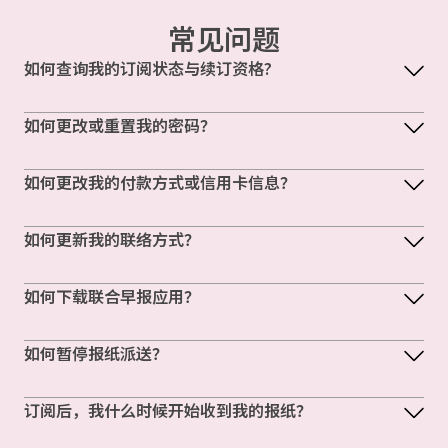
常见问题
如何查询我的订阅状态与续订资格?
如何更改或重置我的密码？
如何更改我的付款方式或信用卡信息？
如何更新我的联络方式？
如何下载联合早报应用？
如何暂停报纸派送？
订阅后，我什么时候开始收到我的报纸？