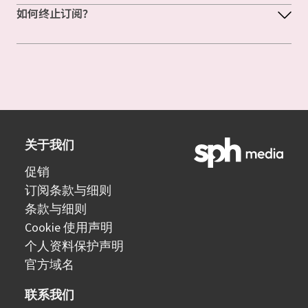
如何终止订阅？
关于我们
促销
订阅条款与细则
条款与细则
Cookie 使用声明
个人资料保护声明
官方域名
联系我们