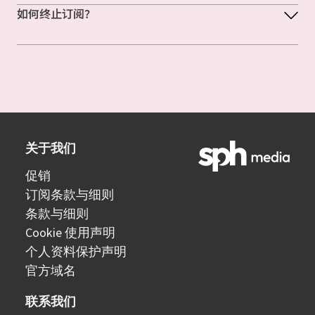
如何终止订阅？
关于我们
促销
订阅条款与细则
条款与细则
Cookie 使用声明
个人资料保护声明
官方域名
联系我们