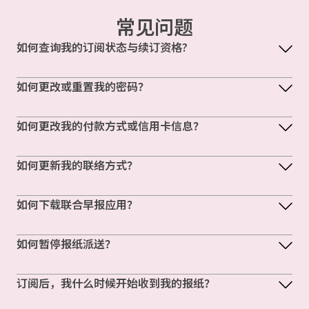
常见问题
如何查询我的订阅状态与续订资格?
如何更改或重置我的密码？
如何更改我的付款方式或信用卡信息？
如何更新我的联络方式？
如何下载联合早报应用？
如何暂停报纸派送？
订阅后，我什么时候开始收到我的报纸？