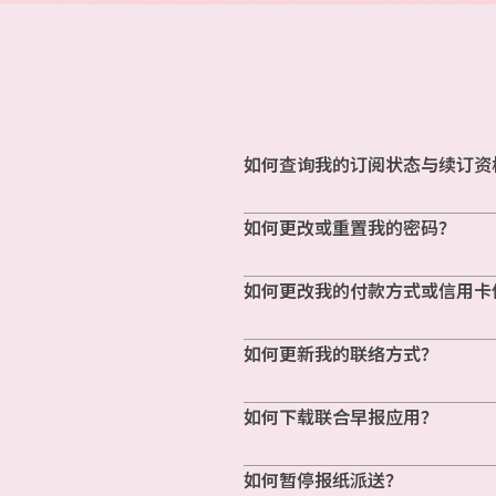
如何查询我的订阅状态与续订资
如何更改或重置我的密码？
如何更改我的付款方式或信用卡
如何更新我的联络方式？
如何下载联合早报应用？
如何暂停报纸派送？