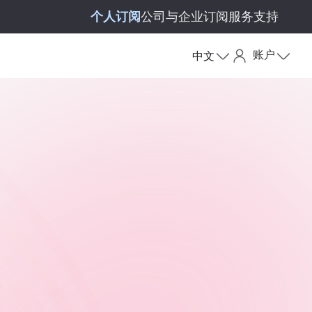
个人订阅
公司与企业订阅
服务支持
账户
中文