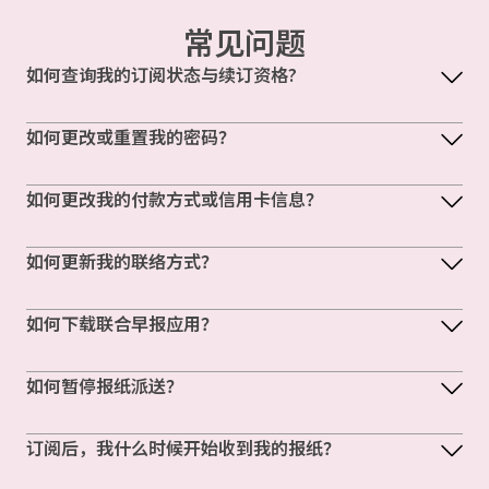
常见问题
如何查询我的订阅状态与续订资格?
如何更改或重置我的密码？
如何更改我的付款方式或信用卡信息？
如何更新我的联络方式？
如何下载联合早报应用？
如何暂停报纸派送？
订阅后，我什么时候开始收到我的报纸？