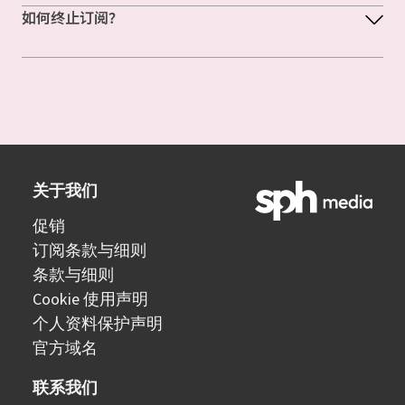
如何终止订阅？
关于我们
促销
订阅条款与细则
条款与细则
Cookie 使用声明
个人资料保护声明
官方域名
联系我们