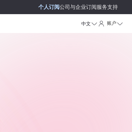
个人订阅
公司与企业订阅
服务支持
账户
中文