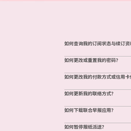
如何查询我的订阅状态与续订资
如何更改或重置我的密码？
如何更改我的付款方式或信用卡
如何更新我的联络方式？
如何下载联合早报应用？
如何暂停报纸派送？