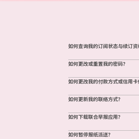
如何查询我的订阅状态与续订资
如何更改或重置我的密码？
如何更改我的付款方式或信用卡
如何更新我的联络方式？
如何下载联合早报应用？
如何暂停报纸派送？