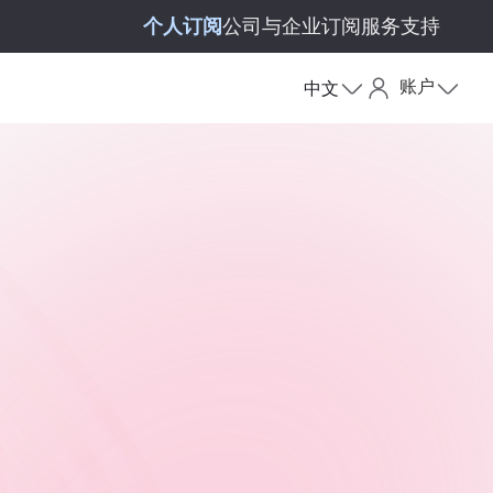
个人订阅
公司与企业订阅
服务支持
账户
中文