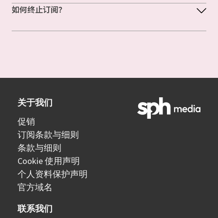
如何终止订阅？
关于我们
促销
订阅条款与细则
条款与细则
Cookie 使用声明
个人资料保护声明
官方域名
联系我们