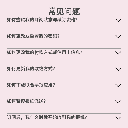
常见问题
如何查询我的订阅状态与续订资格?
如何更改或重置我的密码？
如何更改我的付款方式或信用卡信息？
如何更新我的联络方式？
如何下载联合早报应用？
如何暂停报纸派送？
订阅后，我什么时候开始收到我的报纸？