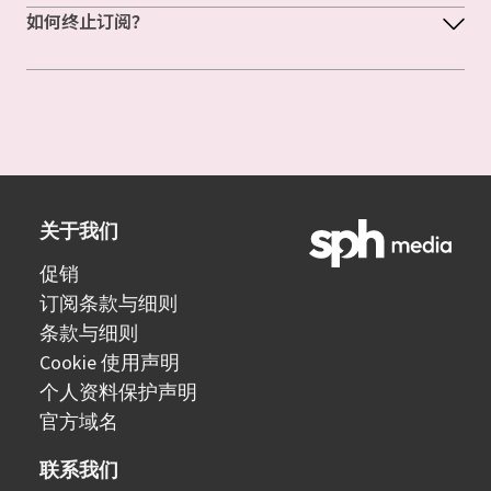
如何终止订阅？
关于我们
促销
订阅条款与细则
条款与细则
Cookie 使用声明
个人资料保护声明
官方域名
联系我们