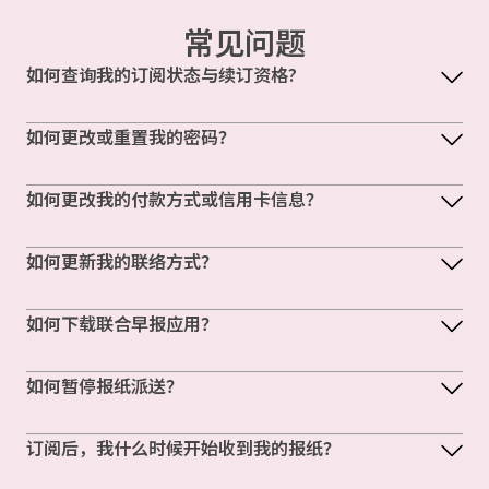
常见问题
如何查询我的订阅状态与续订资格?
如何更改或重置我的密码？
如何更改我的付款方式或信用卡信息？
如何更新我的联络方式？
如何下载联合早报应用？
如何暂停报纸派送？
订阅后，我什么时候开始收到我的报纸？