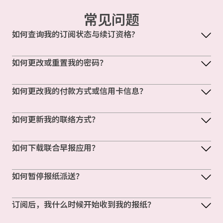
常见问题
如何查询我的订阅状态与续订资格?
如何更改或重置我的密码？
如何更改我的付款方式或信用卡信息？
如何更新我的联络方式？
如何下载联合早报应用？
如何暂停报纸派送？
订阅后，我什么时候开始收到我的报纸？