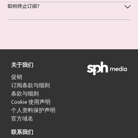
如何终止订阅？
关于我们
促销
订阅条款与细则
条款与细则
Cookie 使用声明
个人资料保护声明
官方域名
联系我们