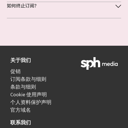
如何终止订阅？
关于我们
促销
订阅条款与细则
条款与细则
Cookie 使用声明
个人资料保护声明
官方域名
联系我们