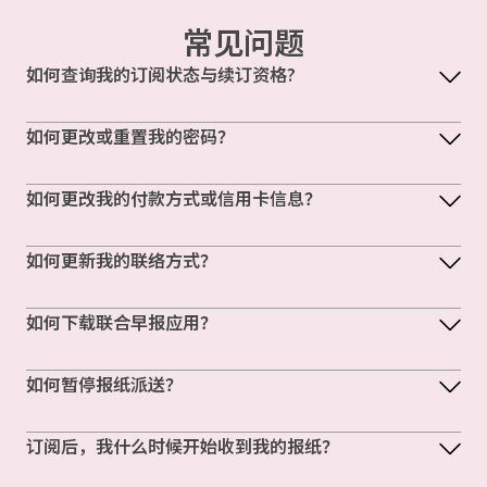
常见问题
如何查询我的订阅状态与续订资格?
如何更改或重置我的密码？
如何更改我的付款方式或信用卡信息？
如何更新我的联络方式？
如何下载联合早报应用？
如何暂停报纸派送？
订阅后，我什么时候开始收到我的报纸？