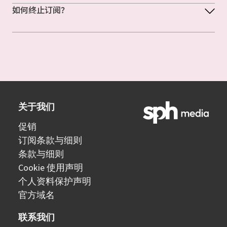
如何终止订阅？
关于我们
促销
订阅条款与细则
条款与细则
Cookie 使用声明
个人资料保护声明
官方域名
联系我们