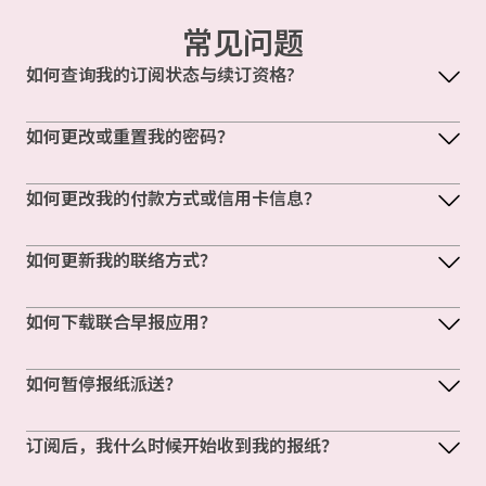
常见问题
如何查询我的订阅状态与续订资格?
如何更改或重置我的密码？
如何更改我的付款方式或信用卡信息？
如何更新我的联络方式？
如何下载联合早报应用？
如何暂停报纸派送？
订阅后，我什么时候开始收到我的报纸？