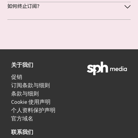
如何终止订阅？
关于我们
促销
订阅条款与细则
条款与细则
Cookie 使用声明
个人资料保护声明
官方域名
联系我们