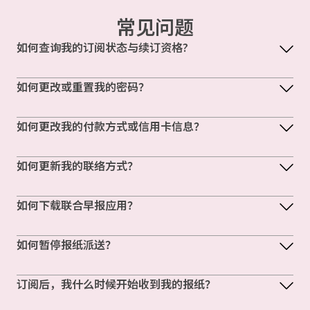
常见问题
如何查询我的订阅状态与续订资格?
如何更改或重置我的密码？
如何更改我的付款方式或信用卡信息？
如何更新我的联络方式？
如何下载联合早报应用？
如何暂停报纸派送？
订阅后，我什么时候开始收到我的报纸？