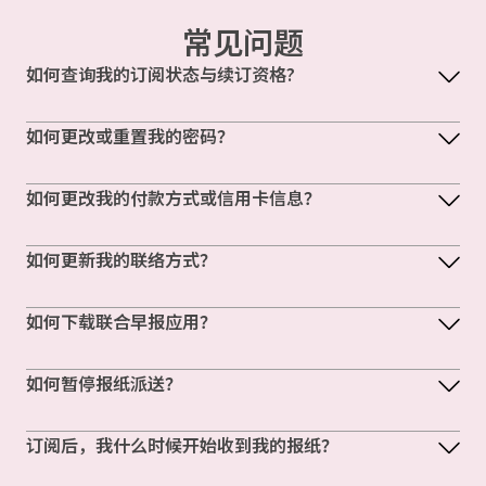
常见问题
如何查询我的订阅状态与续订资格?
如何更改或重置我的密码？
如何更改我的付款方式或信用卡信息？
如何更新我的联络方式？
如何下载联合早报应用？
如何暂停报纸派送？
订阅后，我什么时候开始收到我的报纸？