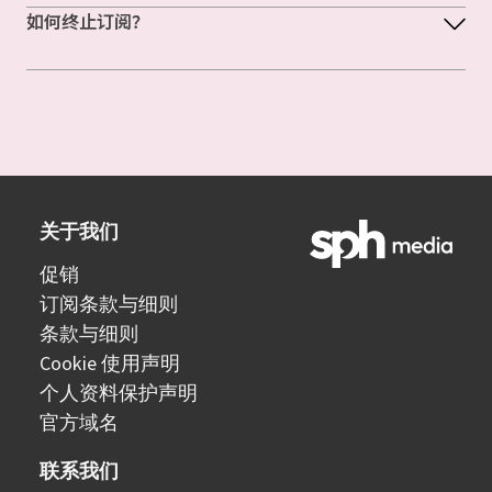
如何终止订阅？
关于我们
促销
订阅条款与细则
条款与细则
Cookie 使用声明
个人资料保护声明
官方域名
联系我们