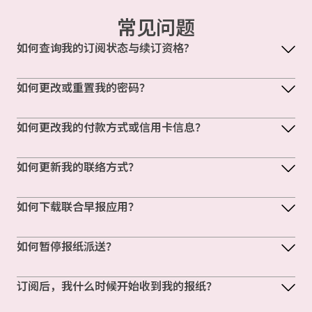
常见问题
如何查询我的订阅状态与续订资格?
如何更改或重置我的密码？
如何更改我的付款方式或信用卡信息？
如何更新我的联络方式？
如何下载联合早报应用？
如何暂停报纸派送？
订阅后，我什么时候开始收到我的报纸？