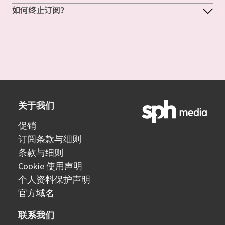
如何终止订阅？
关于我们
促销
订阅条款与细则
条款与细则
Cookie 使用声明
个人资料保护声明
官方域名
联系我们