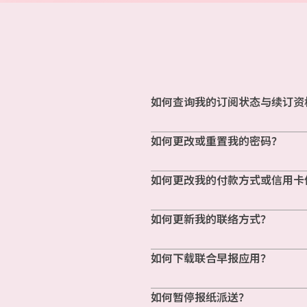
如何查询我的订阅状态与续订资
如何更改或重置我的密码？
如何更改我的付款方式或信用卡
如何更新我的联络方式？
如何下载联合早报应用？
如何暂停报纸派送？