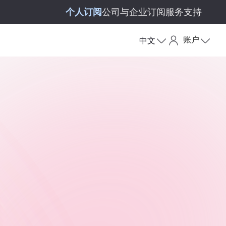
个人订阅
公司与企业订阅
服务支持
账户
中文