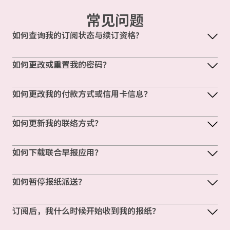
常见问题
如何查询我的订阅状态与续订资格?
如何更改或重置我的密码？
如何更改我的付款方式或信用卡信息？
如何更新我的联络方式？
如何下载联合早报应用？
如何暂停报纸派送？
订阅后，我什么时候开始收到我的报纸？