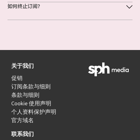
如何终止订阅？
关于我们
促销
订阅条款与细则
条款与细则
Cookie 使用声明
个人资料保护声明
官方域名
联系我们