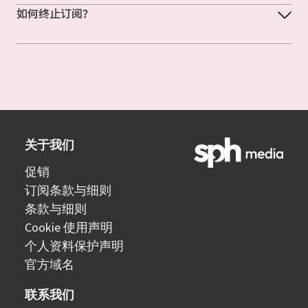
如何终止订阅？
关于我们
促销
订阅条款与细则
条款与细则
Cookie 使用声明
个人资料保护声明
官方域名
联系我们