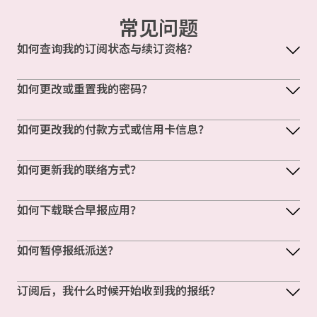
常见问题
如何查询我的订阅状态与续订资格?
如何更改或重置我的密码？
如何更改我的付款方式或信用卡信息？
如何更新我的联络方式？
如何下载联合早报应用？
如何暂停报纸派送？
订阅后，我什么时候开始收到我的报纸？