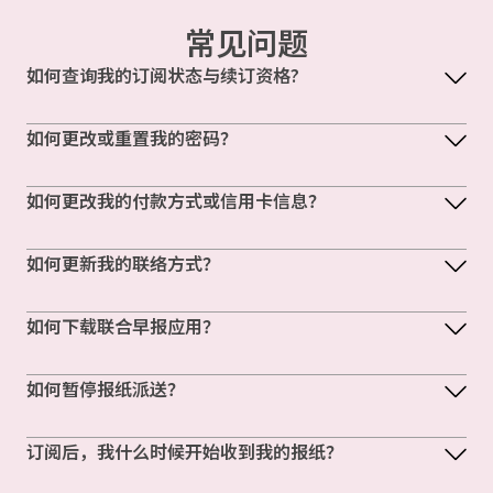
常见问题
如何查询我的订阅状态与续订资格?
如何更改或重置我的密码？
如何更改我的付款方式或信用卡信息？
如何更新我的联络方式？
如何下载联合早报应用？
如何暂停报纸派送？
订阅后，我什么时候开始收到我的报纸？