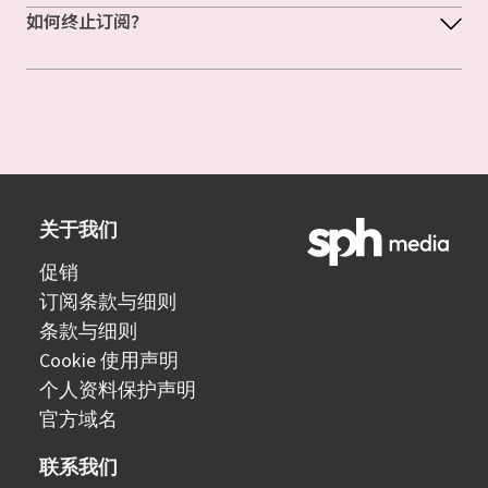
如何终止订阅？
关于我们
促销
订阅条款与细则
条款与细则
Cookie 使用声明
个人资料保护声明
官方域名
联系我们