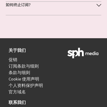
如何终止订阅？
关于我们
促销
订阅条款与细则
条款与细则
Cookie 使用声明
个人资料保护声明
官方域名
联系我们