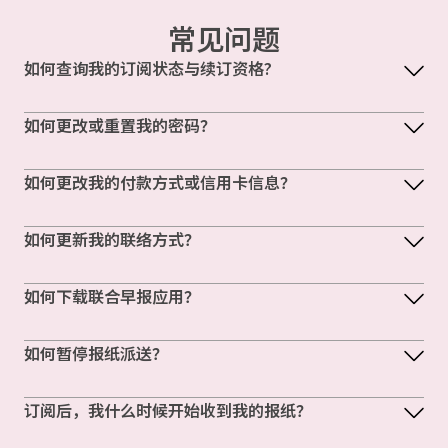
常见问题
如何查询我的订阅状态与续订资格?
如何更改或重置我的密码？
如何更改我的付款方式或信用卡信息？
如何更新我的联络方式？
如何下载联合早报应用？
如何暂停报纸派送？
订阅后，我什么时候开始收到我的报纸？