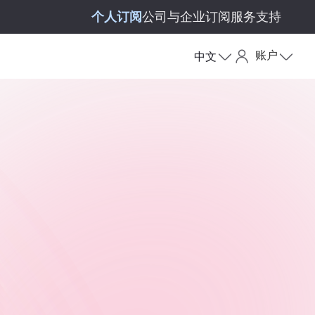
个人订阅
公司与企业订阅
服务支持
账户
中文