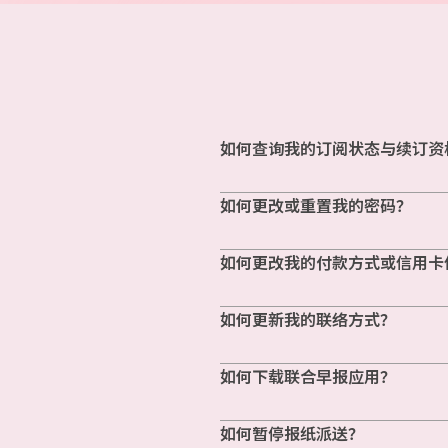
如何查询我的订阅状态与续订资
如何更改或重置我的密码？
如何更改我的付款方式或信用卡
如何更新我的联络方式？
如何下载联合早报应用？
如何暂停报纸派送？