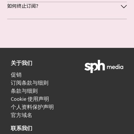
如何终止订阅？
关于我们
促销
订阅条款与细则
条款与细则
Cookie 使用声明
个人资料保护声明
官方域名
联系我们