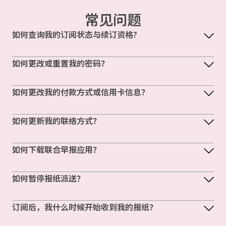
常见问题
如何查询我的订阅状态与续订资格?
如何更改或重置我的密码？
如何更改我的付款方式或信用卡信息？
如何更新我的联络方式？
如何下载联合早报应用？
如何暂停报纸派送？
订阅后，我什么时候开始收到我的报纸？