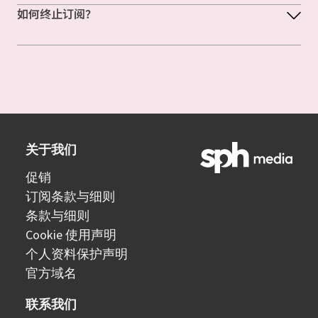
如何终止订阅？
关于我们
促销
订阅条款与细则
条款与细则
Cookie 使用声明
个人资料保护声明
官方域名
联系我们