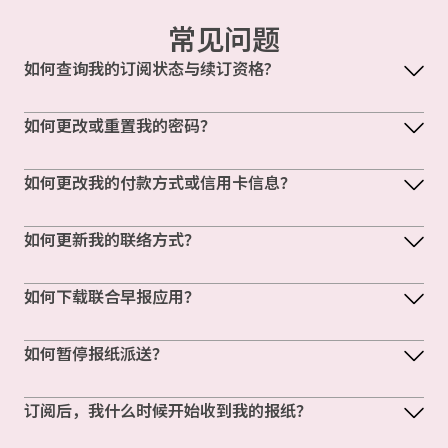
常见问题
如何查询我的订阅状态与续订资格?
如何更改或重置我的密码？
如何更改我的付款方式或信用卡信息？
如何更新我的联络方式？
如何下载联合早报应用？
如何暂停报纸派送？
订阅后，我什么时候开始收到我的报纸？