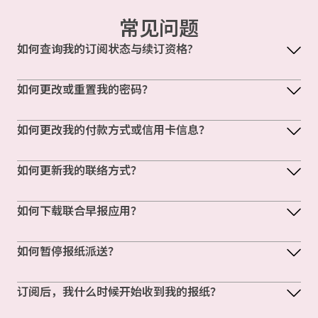
常见问题
如何查询我的订阅状态与续订资格?
如何更改或重置我的密码？
如何更改我的付款方式或信用卡信息？
如何更新我的联络方式？
如何下载联合早报应用？
如何暂停报纸派送？
订阅后，我什么时候开始收到我的报纸？