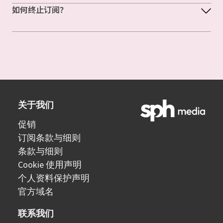
如何终止订阅？
关于我们
促销
订阅条款与细则
条款与细则
Cookie 使用声明
个人资料保护声明
官方域名
联系我们