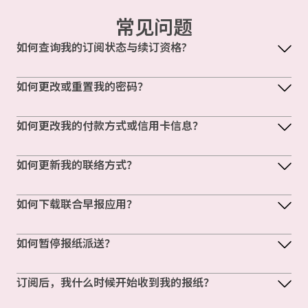
常见问题
如何查询我的订阅状态与续订资格?
如何更改或重置我的密码？
如何更改我的付款方式或信用卡信息？
如何更新我的联络方式？
如何下载联合早报应用？
如何暂停报纸派送？
订阅后，我什么时候开始收到我的报纸？