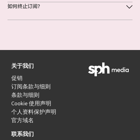
如何终止订阅？
关于我们
促销
订阅条款与细则
条款与细则
Cookie 使用声明
个人资料保护声明
官方域名
联系我们