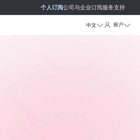
个人订阅
公司与企业订阅
服务支持
账户
中文