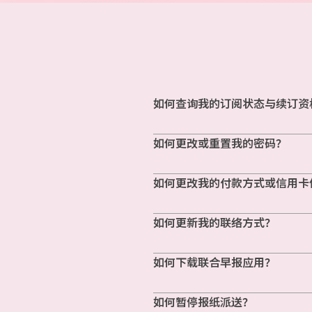
如何查询我的订阅状态与续订资
如何更改或重置我的密码？
如何更改我的付款方式或信用卡
如何更新我的联络方式？
如何下载联合早报应用？
如何暂停报纸派送？