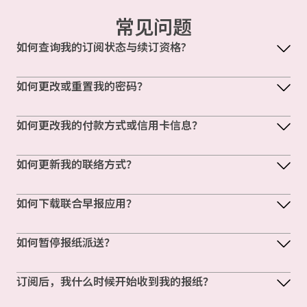
常见问题
如何查询我的订阅状态与续订资格?
如何更改或重置我的密码？
如何更改我的付款方式或信用卡信息？
如何更新我的联络方式？
如何下载联合早报应用？
如何暂停报纸派送？
订阅后，我什么时候开始收到我的报纸？