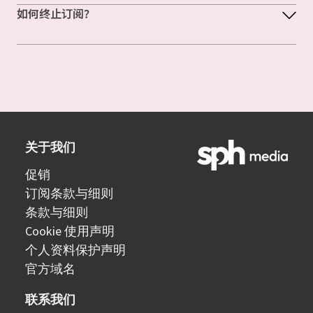
如何终止订阅？
关于我们
促销
订阅条款与细则
条款与细则
Cookie 使用声明
个人资料保护声明
官方域名
联系我们