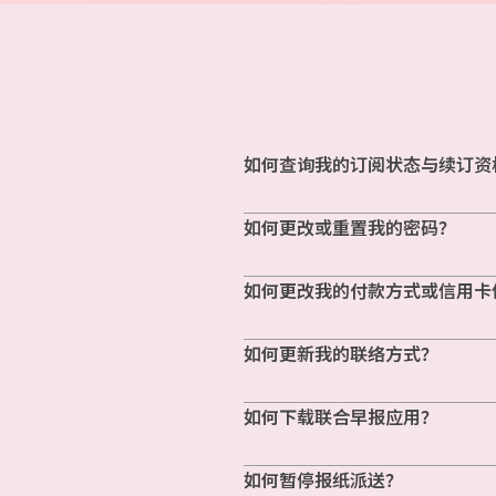
如何查询我的订阅状态与续订资
如何更改或重置我的密码？
如何更改我的付款方式或信用卡
如何更新我的联络方式？
如何下载联合早报应用？
如何暂停报纸派送？