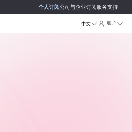
个人订阅
公司与企业订阅
服务支持
账户
中文