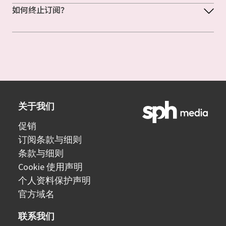
如何终止订阅？
关于我们
促销
订阅条款与细则
条款与细则
Cookie 使用声明
个人资料保护声明
官方域名
联系我们