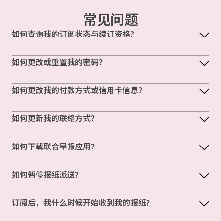
常见问题
如何查询我的订阅状态与续订资格?
如何更改或重置我的密码？
如何更改我的付款方式或信用卡信息？
如何更新我的联络方式？
如何下载联合早报应用？
如何暂停报纸派送？
订阅后，我什么时候开始收到我的报纸？