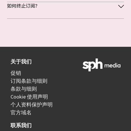
如何终止订阅？
关于我们
促销
订阅条款与细则
条款与细则
Cookie 使用声明
个人资料保护声明
官方域名
联系我们