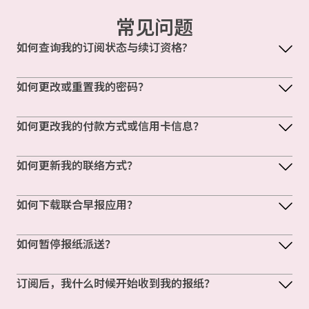
常见问题
如何查询我的订阅状态与续订资格?
如何更改或重置我的密码？
如何更改我的付款方式或信用卡信息？
如何更新我的联络方式？
如何下载联合早报应用？
如何暂停报纸派送？
订阅后，我什么时候开始收到我的报纸？