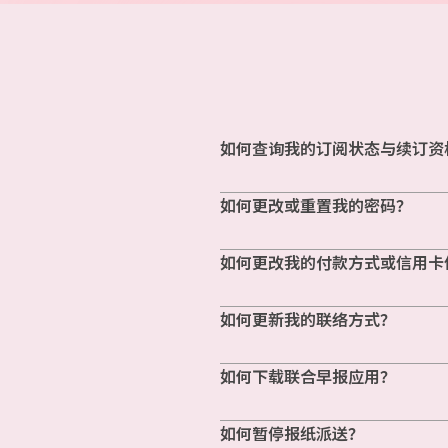
如何查询我的订阅状态与续订资
如何更改或重置我的密码？
如何更改我的付款方式或信用卡
如何更新我的联络方式？
如何下载联合早报应用？
如何暂停报纸派送？