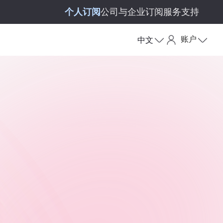
个人订阅
公司与企业订阅
服务支持
账户
中文