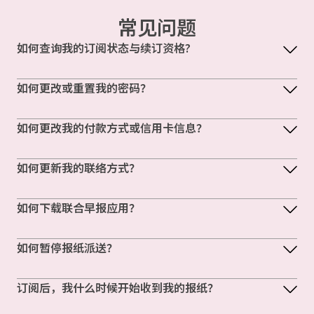
常见问题
如何查询我的订阅状态与续订资格?
如何更改或重置我的密码？
如何更改我的付款方式或信用卡信息？
如何更新我的联络方式？
如何下载联合早报应用？
如何暂停报纸派送？
订阅后，我什么时候开始收到我的报纸？