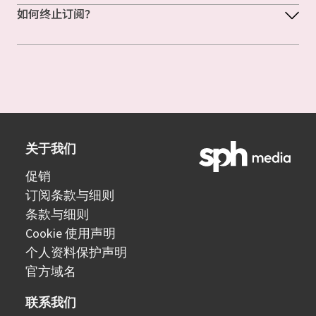
如何终止订阅？
关于我们
促销
订阅条款与细则
条款与细则
Cookie 使用声明
个人资料保护声明
官方域名
联系我们