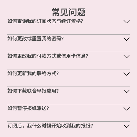
常见问题
如何查询我的订阅状态与续订资格?
如何更改或重置我的密码？
如何更改我的付款方式或信用卡信息？
如何更新我的联络方式？
如何下载联合早报应用？
如何暂停报纸派送？
订阅后，我什么时候开始收到我的报纸？