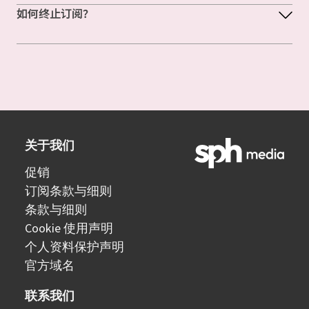
如何终止订阅？
关于我们
促销
订阅条款与细则
条款与细则
Cookie 使用声明
个人资料保护声明
官方域名
联系我们