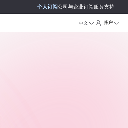
个人订阅
公司与企业订阅
服务支持
账户
中文