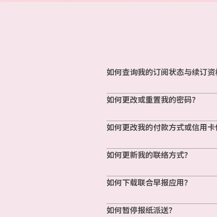
如何查询我的订阅状态与续订资
如何更改或重置我的密码？
如何更改我的付款方式或信用卡
如何更新我的联络方式？
如何下载联合早报应用？
如何暂停报纸派送？