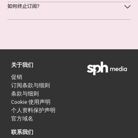
如何终止订阅？
关于我们
促销
订阅条款与细则
条款与细则
Cookie 使用声明
个人资料保护声明
官方域名
联系我们