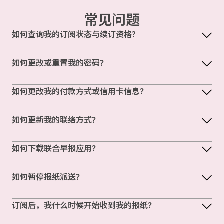
常见问题
如何查询我的订阅状态与续订资格?
如何更改或重置我的密码？
如何更改我的付款方式或信用卡信息？
如何更新我的联络方式？
如何下载联合早报应用？
如何暂停报纸派送？
订阅后，我什么时候开始收到我的报纸？