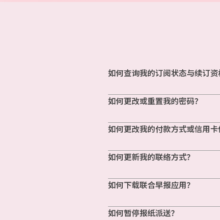
如何查询我的订阅状态与续订资
如何更改或重置我的密码？
如何更改我的付款方式或信用卡
如何更新我的联络方式？
如何下载联合早报应用？
如何暂停报纸派送？