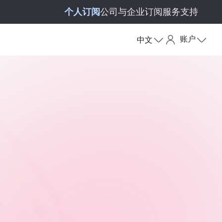
个人订阅
公司与企业订阅
服务支持
账户
中文