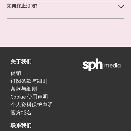
如何终止订阅？
关于我们
促销
订阅条款与细则
条款与细则
Cookie 使用声明
个人资料保护声明
官方域名
联系我们