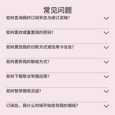
常见问题
如何查询我的订阅状态与续订资格?
如何更改或重置我的密码？
如何更改我的付款方式或信用卡信息？
如何更新我的联络方式？
如何下载联合早报应用？
如何暂停报纸派送？
订阅后，我什么时候开始收到我的报纸？