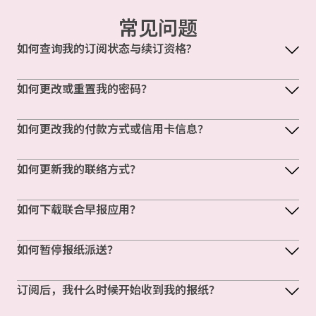
常见问题
如何查询我的订阅状态与续订资格?
如何更改或重置我的密码？
如何更改我的付款方式或信用卡信息？
如何更新我的联络方式？
如何下载联合早报应用？
如何暂停报纸派送？
订阅后，我什么时候开始收到我的报纸？