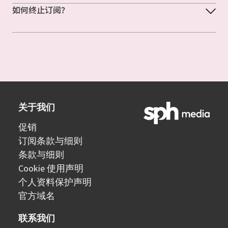
如何终止订阅？
关于我们
促销
订阅条款与细则
条款与细则
Cookie 使用声明
个人资料保护声明
官方域名
联系我们