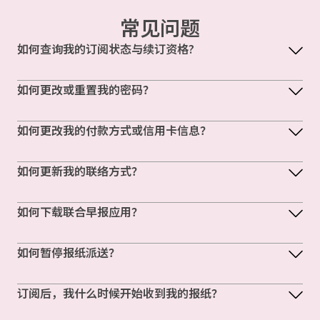
常见问题
如何查询我的订阅状态与续订资格?
如何更改或重置我的密码？
如何更改我的付款方式或信用卡信息？
如何更新我的联络方式？
如何下载联合早报应用？
如何暂停报纸派送？
订阅后，我什么时候开始收到我的报纸？