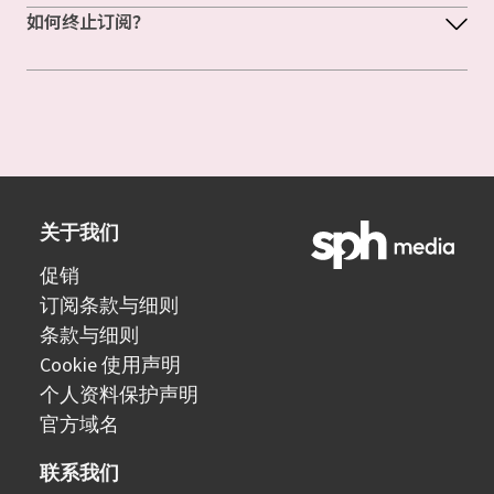
如何终止订阅？
关于我们
促销
订阅条款与细则
条款与细则
Cookie 使用声明
个人资料保护声明
官方域名
联系我们