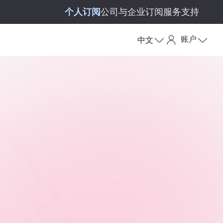
个人订阅
公司与企业订阅
服务支持
账户
中文