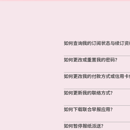
如何查询我的订阅状态与续订资
如何更改或重置我的密码？
如何更改我的付款方式或信用卡
如何更新我的联络方式？
如何下载联合早报应用？
如何暂停报纸派送？