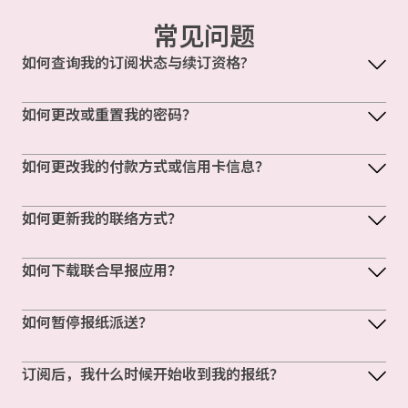
常见问题
如何查询我的订阅状态与续订资格?
如何更改或重置我的密码？
如何更改我的付款方式或信用卡信息？
如何更新我的联络方式？
如何下载联合早报应用？
如何暂停报纸派送？
订阅后，我什么时候开始收到我的报纸？