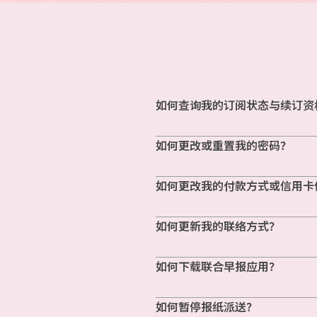
如何查询我的订阅状态与续订资
如何更改或重置我的密码？
如何更改我的付款方式或信用卡
如何更新我的联络方式？
如何下载联合早报应用？
如何暂停报纸派送？