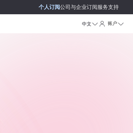
个人订阅
公司与企业订阅
服务支持
账户
中文