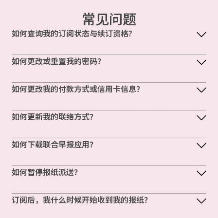
常见问题
如何查询我的订阅状态与续订资格?
如何更改或重置我的密码？
如何更改我的付款方式或信用卡信息？
如何更新我的联络方式？
如何下载联合早报应用？
如何暂停报纸派送？
订阅后，我什么时候开始收到我的报纸？