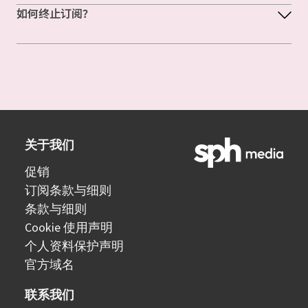
如何终止订阅？
关于我们
促销
订阅条款与细则
条款与细则
Cookie 使用声明
个人资料保护声明
官方域名
联系我们