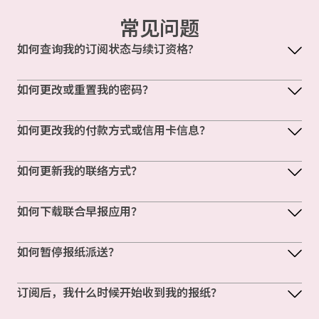
常见问题
如何查询我的订阅状态与续订资格?
如何更改或重置我的密码？
如何更改我的付款方式或信用卡信息？
如何更新我的联络方式？
如何下载联合早报应用？
如何暂停报纸派送？
订阅后，我什么时候开始收到我的报纸？