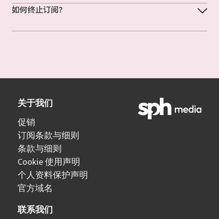
如何终止订阅？
关于我们
促销
订阅条款与细则
条款与细则
Cookie 使用声明
个人资料保护声明
官方域名
联系我们