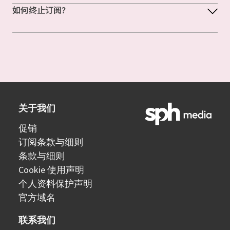
如何终止订阅？
关于我们
促销
订阅条款与细则
条款与细则
Cookie 使用声明
个人资料保护声明
官方域名
联系我们