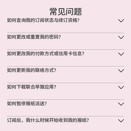
常见问题
如何查询我的订阅状态与续订资格?
如何更改或重置我的密码？
如何更改我的付款方式或信用卡信息？
如何更新我的联络方式？
如何下载联合早报应用？
如何暂停报纸派送？
订阅后，我什么时候开始收到我的报纸？