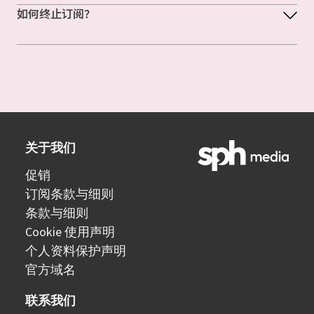
如何终止订阅？
关于我们
促销
订阅条款与细则
条款与细则
Cookie 使用声明
个人资料保护声明
官方域名
联系我们