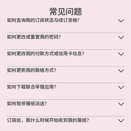
常见问题
如何查询我的订阅状态与续订资格?
如何更改或重置我的密码？
如何更改我的付款方式或信用卡信息？
如何更新我的联络方式？
如何下载联合早报应用？
如何暂停报纸派送？
订阅后，我什么时候开始收到我的报纸？