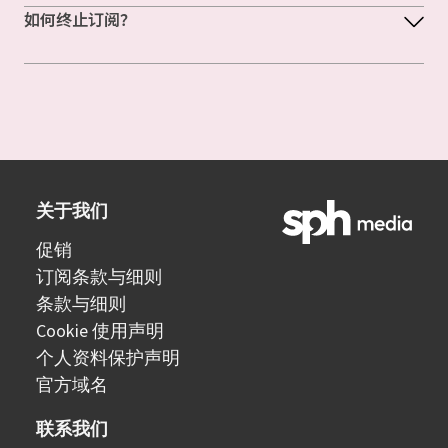
如何终止订阅？
关于我们
促销
订阅条款与细则
条款与细则
Cookie 使用声明
个人资料保护声明
官方域名
联系我们