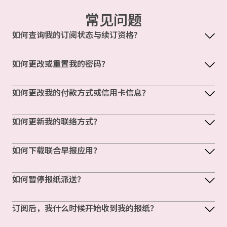
常见问题
如何查询我的订阅状态与续订资格?
如何更改或重置我的密码？
如何更改我的付款方式或信用卡信息？
如何更新我的联络方式？
如何下载联合早报应用？
如何暂停报纸派送？
订阅后，我什么时候开始收到我的报纸？