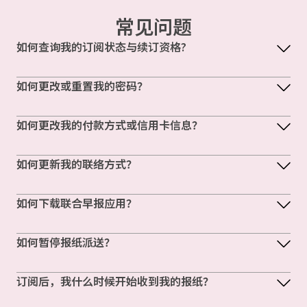
常见问题
如何查询我的订阅状态与续订资格?
如何更改或重置我的密码？
如何更改我的付款方式或信用卡信息？
如何更新我的联络方式？
如何下载联合早报应用？
如何暂停报纸派送？
订阅后，我什么时候开始收到我的报纸？