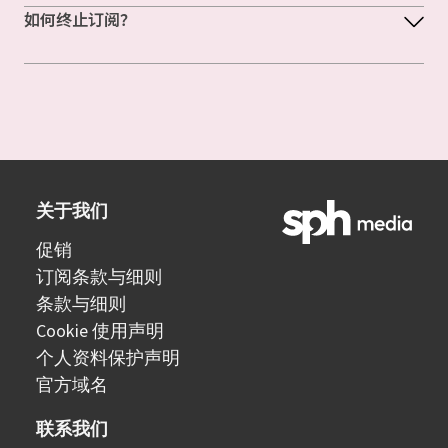
如何终止订阅？
关于我们
促销
订阅条款与细则
条款与细则
Cookie 使用声明
个人资料保护声明
官方域名
联系我们